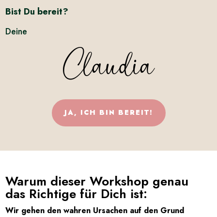
Bist Du bereit?
Deine
Claudia
JA, ICH BIN BEREIT!
Warum dieser Workshop genau
das Richtige für Dich ist:
Wir gehen den wahren Ursachen auf den Grund