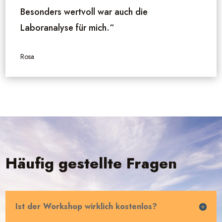
Besonders wertvoll war auch die
Laboranalyse für mich.“
Rosa
Häufig gestellte Fragen
Ist der Workshop wirklich kostenlos?