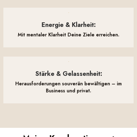

Energie & Klarheit:
Mit mentaler Klarheit Deine Ziele erreichen.

Stärke & Gelassenheit:
Herausforderungen souverän bewältigen – im
Business und privat.