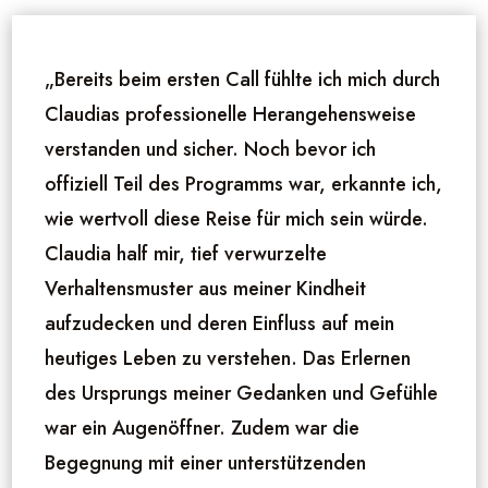
„Bereits beim ersten Call fühlte ich mich durch
Claudias professionelle Herangehensweise
verstanden und sicher. Noch bevor ich
offiziell Teil des Programms war, erkannte ich,
wie wertvoll diese Reise für mich sein würde.
Claudia half mir, tief verwurzelte
Verhaltensmuster aus meiner Kindheit
aufzudecken und deren Einfluss auf mein
heutiges Leben zu verstehen. Das Erlernen
des Ursprungs meiner Gedanken und Gefühle
war ein Augenöffner. Zudem war die
Begegnung mit einer unterstützenden