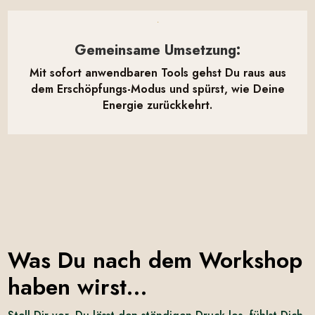

Gemeinsame Umsetzung:
Mit sofort anwendbaren Tools gehst Du raus aus
dem Erschöpfungs-Modus und spürst, wie Deine
Energie zurückkehrt.
Was Du nach dem Workshop
haben wirst…