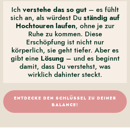
Ich
verstehe das so gut
– es fühlt
sich an, als würdest Du
ständig auf
Hochtouren laufen
, ohne je zur
Ruhe zu kommen. Diese
Erschöpfung ist nicht nur
körperlich, sie geht tiefer. Aber es
gibt eine
Lösung
– und es beginnt
damit, dass Du verstehst, was
wirklich dahinter steckt.
ENTDECKE DEN SCHLÜSSEL ZU DEINER
BALANCE!