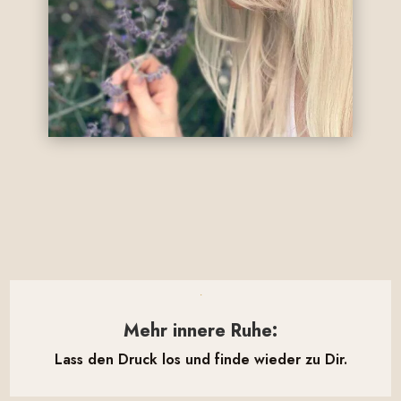

Mehr innere Ruhe:
Lass den Druck los und finde wieder zu Dir.