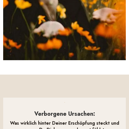

Verborgene Ursachen:
Was wirklich hinter Deiner Erschöpfung steckt und