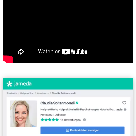
Meine Bewertungen: