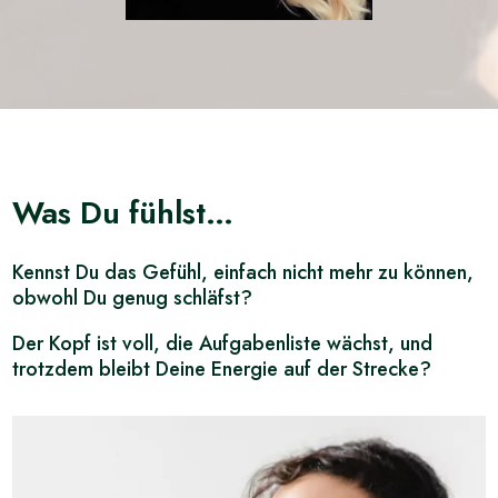
Was Du fühlst…
Kennst Du das Gefühl, einfach nicht mehr zu können,
obwohl Du genug schläfst?
Der Kopf ist voll, die Aufgabenliste wächst, und
trotzdem bleibt Deine Energie auf der Strecke?