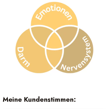
Meine Kundenstimmen: