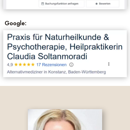
Google: