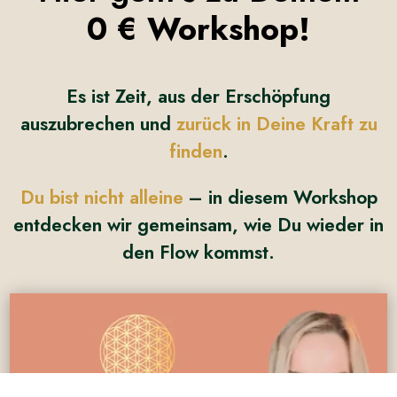
0 € Workshop!
Es ist Zeit, aus der Erschöpfung
auszubrechen und
zurück in Deine Kraft zu
finden
.
Du bist nicht alleine
– in diesem Workshop
entdecken wir gemeinsam, wie Du wieder in
den Flow kommst.