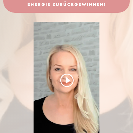
ENERGIE ZURÜCKGEWINNEN!