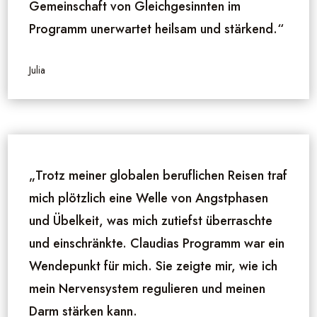
Gemeinschaft von Gleichgesinnten im
Programm unerwartet heilsam und stärkend.“
Julia
„Trotz meiner globalen beruflichen Reisen traf
mich plötzlich eine Welle von Angstphasen
und Übelkeit, was mich zutiefst überraschte
und einschränkte. Claudias Programm war ein
Wendepunkt für mich. Sie zeigte mir, wie ich
mein Nervensystem regulieren und meinen
Darm stärken kann.