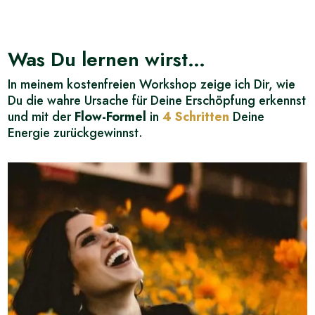
Was Du lernen wirst…
In meinem kostenfreien Workshop zeige ich Dir, wie
Du die wahre Ursache für Deine Erschöpfung erkennst
und mit der
Flow-Formel
in
4 Schritten
Deine
Energie zurückgewinnst.