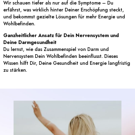
Wir schauen tiefer als nur auf die Symptome – Du
erfährst, was wirklich hinter Deiner Erschöpfung steckt,
und bekommst gezielte Lösungen für mehr Energie und
Wohlbefinden.
Ganzheitlicher Ansatz für Dein Nervensystem und
Deine Darmgesundheit
Du lernst, wie das Zusammenspiel von Darm und
Nervensystem Dein Wohlbefinden beeinflusst. Dieses
Wissen hilft Dir, Deine Gesundheit und Energie langfristig
zu stärken.