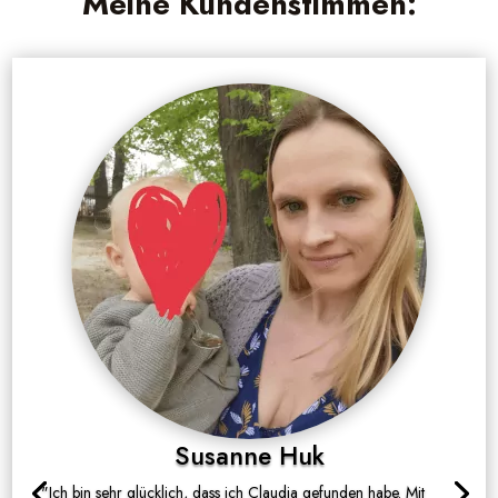
Meine Kundenstimmen:
Susanne Huk
"Ich bin sehr glücklich, dass ich Claudia gefunden habe. Mit