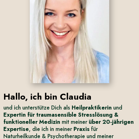
Hallo, ich bin Claudia
und ich unterstütze Dich als
Heilpraktikerin
und
Expertin für traumasensible Stresslösung &
funktioneller Medizin
mit meiner
über 20-jährigen
Expertise
, die ich in meiner
Praxis
für
Naturheilkunde & Psychotherapie und meiner