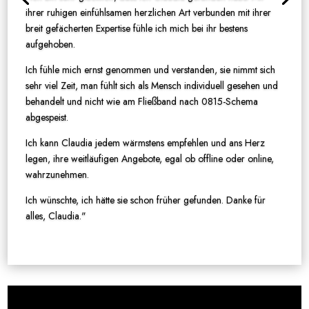
ihrer ruhigen einfühlsamen herzlichen Art verbunden mit ihrer
breit gefächerten Expertise fühle ich mich bei ihr bestens
aufgehoben.
Ich fühle mich ernst genommen und verstanden, sie nimmt sich
sehr viel Zeit, man fühlt sich als Mensch individuell gesehen und
behandelt und nicht wie am Fließband nach 0815-Schema
abgespeist.
Ich kann Claudia jedem wärmstens empfehlen und ans Herz
legen, ihre weitläufigen Angebote, egal ob offline oder online,
wahrzunehmen.
Ich wünschte, ich hätte sie schon früher gefunden. Danke für
alles, Claudia."